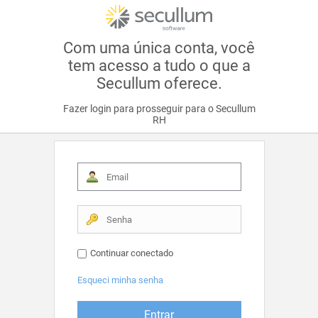
Com uma única conta, você
tem acesso a tudo o que a
Secullum oferece.
Fazer login para prosseguir para o Secullum
RH
Continuar conectado
Esqueci minha senha
Entrar