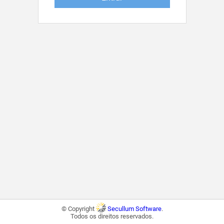
© Copyright
Secullum Software
.
Todos os direitos reservados.